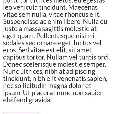
leo vehicula tincidunt. Maecenas
vitae sem nulla, vitae rhoncus elit.
Suspendisse ac enim libero. Nulla eu
justo a massa sagittis molestie at
eget quam. Pellentesque nisi mi,
sodales sed ornare eget, luctus vel
eros. Sed vitae est elit, sit amet
dapibus tortor. Nullam vel turpis orci.
Donec scelerisque molestie semper.
Nunc ultrices, nibh at adipiscing
tincidunt, nibh elit venenatis sapien,
nec sollicitudin magna dolor et
ipsum. Ut placerat nunc non sapien
eleifend gravida.