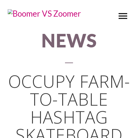
NEWS
OCCUPY FARM-
TO-TABLE
HASHTAG
SKATEBOARD