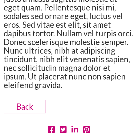
eget quam. Pellentesque nisi mi,
sodales sed ornare eget, luctus vel
eros. Sed vitae est elit, sit amet
dapibus tortor. Nullam vel turpis orci.
Donec scelerisque molestie semper.
Nunc ultrices, nibh at adipiscing
tincidunt, nibh elit venenatis sapien,
nec sollicitudin magna dolor et
ipsum. Ut placerat nunc non sapien
eleifend gravida.
Back